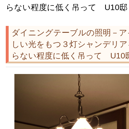
らない程度に低く吊って U10邸
ダイニングテーブルの照明－ア
しい光をもつ３灯シャンデリア
らない程度に低く吊って U10