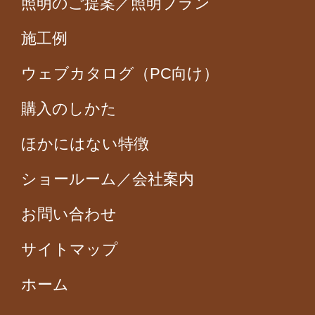
照明のご提案／照明プラン
施工例
ウェブカタログ（PC向け）
購入のしかた
ほかにはない特徴
ショールーム／会社案内
お問い合わせ
サイトマップ
ホーム