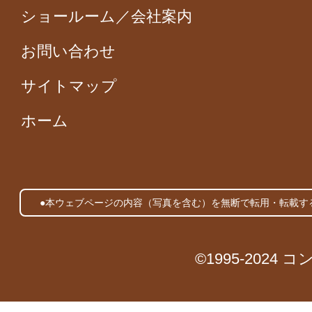
ショールーム／会社案内
お問い合わせ
サイトマップ
ホーム
●本ウェブページの内容（写真を含む）を無断で転用・転載す
©1995-2024