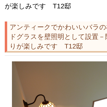
が楽しみです T12邸
アンティークでかわいいバラの
ドグラスを壁照明として設置－
りが楽しみです T12邸