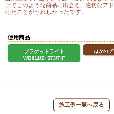
上でこのような商品に出会え、適切なア
けたことがうれしかったです。
使用商品
ブラケットライト
ほかのブ
WB811/Z+573/TIF
施工例一覧へ戻る