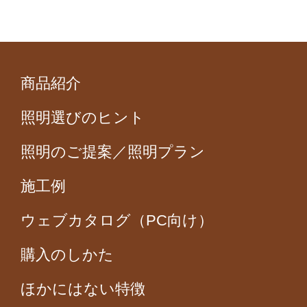
商品紹介
照明選びのヒント
照明のご提案／照明プラン
施工例
ウェブカタログ（PC向け）
購入のしかた
ほかにはない特徴