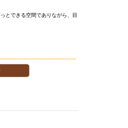
ほっとできる空間でありながら、目
灯