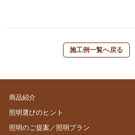
施工例一覧へ戻る
商品紹介
照明選びのヒント
照明のご提案／照明プラン