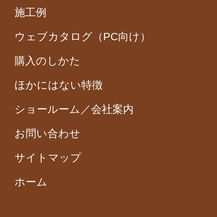
施工例
ウェブカタログ（PC向け）
購入のしかた
ほかにはない特徴
ショールーム／会社案内
お問い合わせ
サイトマップ
ホーム