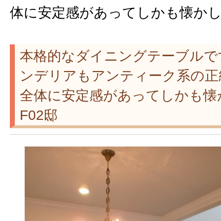
体に安定感があってしかも懐か
本格的なダイニングテーブルで
ンデリアもアンティーク系の正
全体に安定感があってしか
F02邸