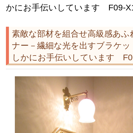
かにお手伝いしています F09-X
素敵な部材を組合せ高級感あふ
ナー－繊細な光を出すブラケッ
しかにお手伝いしています F09