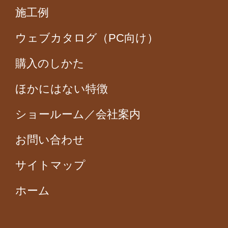
施工例
ウェブカタログ（PC向け）
購入のしかた
ほかにはない特徴
ショールーム／会社案内
お問い合わせ
サイトマップ
ホーム