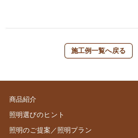
施工例一覧へ戻る
商品紹介
照明選びのヒント
照明のご提案／照明プラン