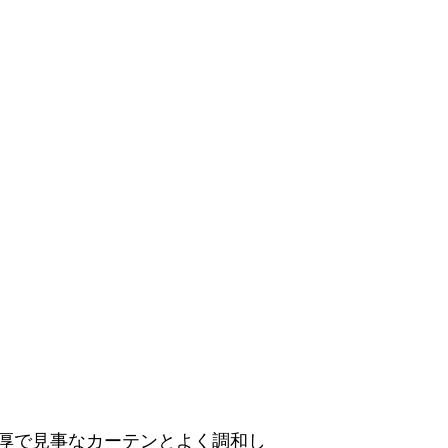
厚で見事なカーテンとよく調和し