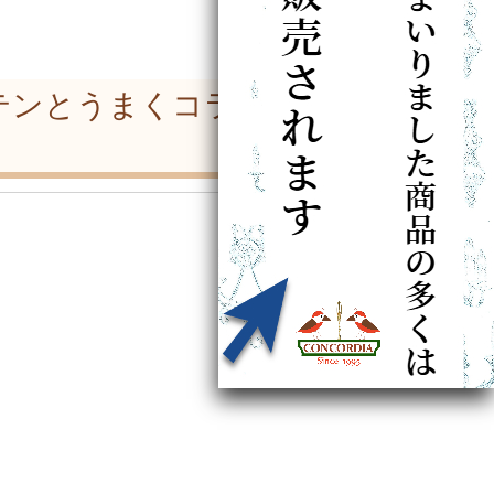
テンとうまくコラボす