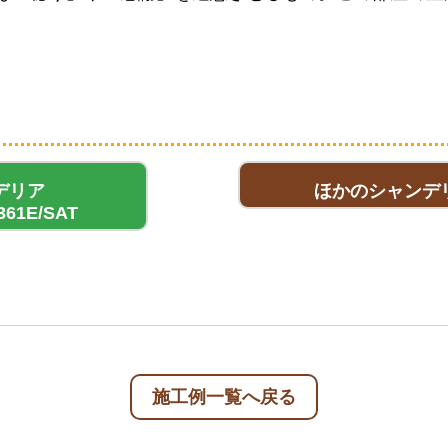
デリア
ほかのシャンデ
361E/SAT
施工例一覧へ戻る