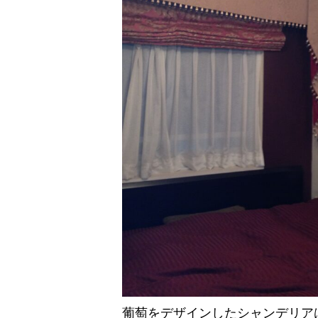
葡萄をデザインしたシャンデリア