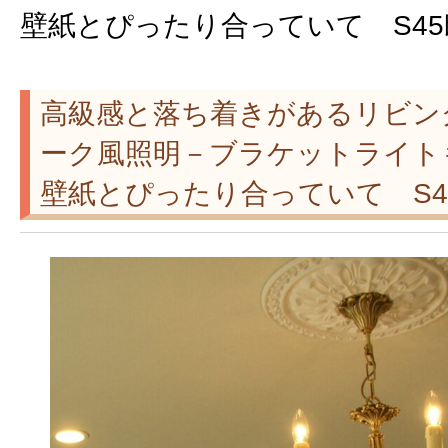
壁紙とぴったり合っていて S45
高級感と落ち着きがあるリビン
ーク風照明－ブラケットライト
壁紙とぴったり合っていて S4