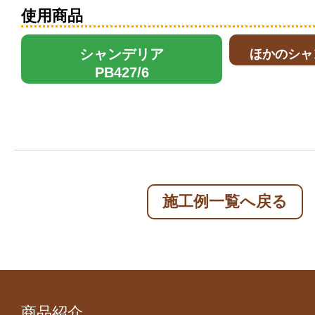
使用商品
シャンデリア
ほかのシャ
PB427/6
施工例一覧へ戻る
商品紹介