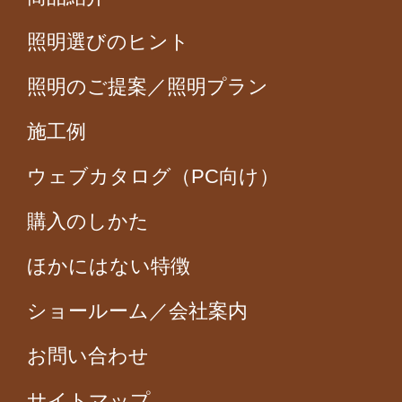
照明選びのヒント
照明のご提案／照明プラン
施工例
ウェブカタログ（PC向け）
購入のしかた
ほかにはない特徴
ショールーム／会社案内
お問い合わせ
サイトマップ