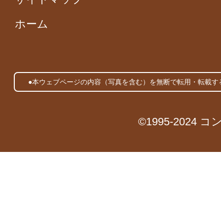
ホーム
●本ウェブページの内容（写真を含む）を無断で転用・転載す
©1995-2024