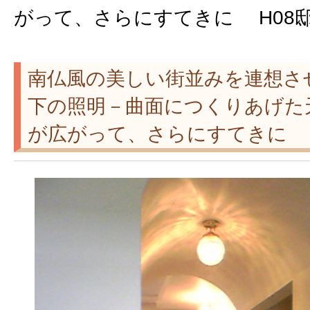
がって、さらにすてきに H08
南仏風の美しい街並みを連想さ
下の照明－曲面につくりあげた
が広がって、さらにすてきに 