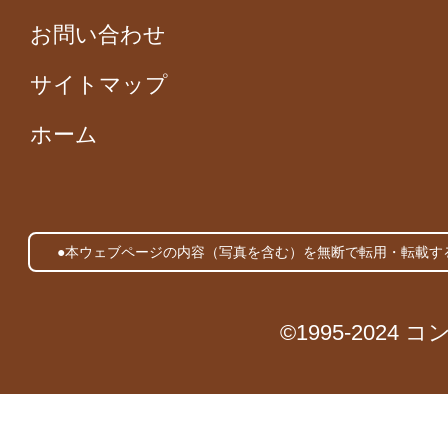
お問い合わせ
サイトマップ
ホーム
●本ウェブページの内容（写真を含む）を無断で転用・転載す
©1995-2024