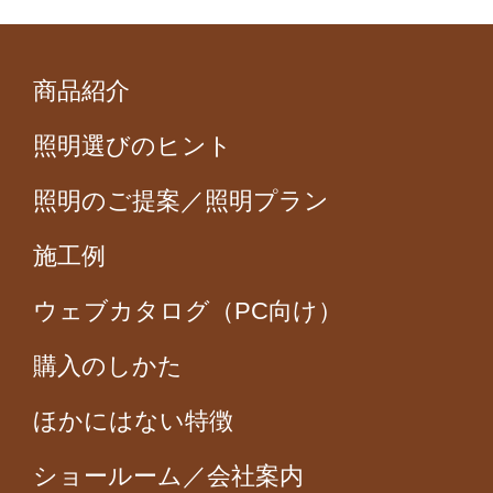
商品紹介
照明選びのヒント
照明のご提案／照明プラン
施工例
ウェブカタログ（PC向け）
購入のしかた
ほかにはない特徴
ショールーム／会社案内