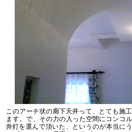
このアーチ状の廊下天井って、とても施
ます。で、その力の入った空間にコンコ
井灯を選んで頂いた、というのが本当に