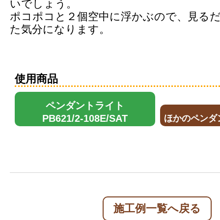
いでしょう。
ポコポコと２個空中に浮かぶので、見る
た気分になります。
使用商品
ペンダントライト
PB621/2-108E/SAT
ほかのペンダン
施工例一覧へ戻る