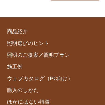
商品紹介
照明選びのヒント
照明のご提案／照明プラン
施工例
ウェブカタログ（PC向け）
購入のしかた
ほかにはない特徴