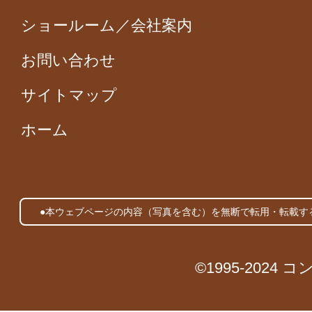
ショールーム／会社案内
お問い合わせ
サイトマップ
ホーム
●本ウェブページの内容（写真を含む）を無断で転用・転載す
©1995-2024