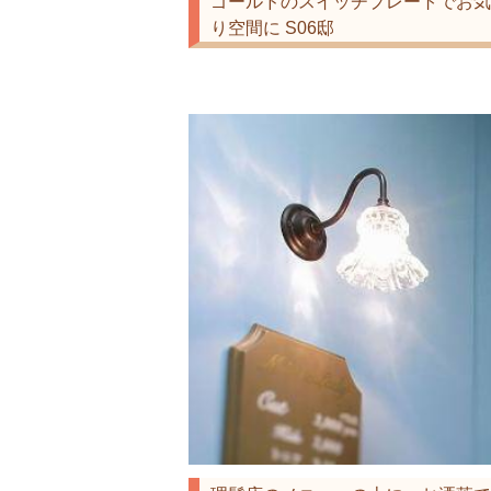
ゴールドのスイッチプレートでお気
り空間に S06邸