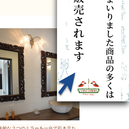
象的な２つのミラーを一台で引き立た