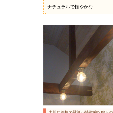
ナチュラルで軽やかな
大胆な絵柄の壁紙が特徴的な廊下の