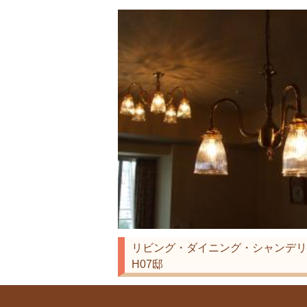
リビング・ダイニング・シャンデリ
H07邸