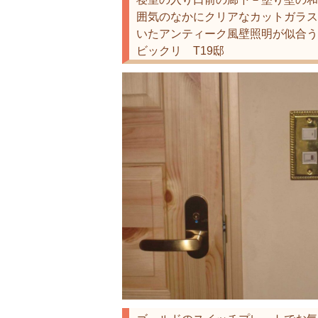
囲気のなかにクリアなカットガラス
いたアンティーク風壁照明が似合う
ビックリ T19邸