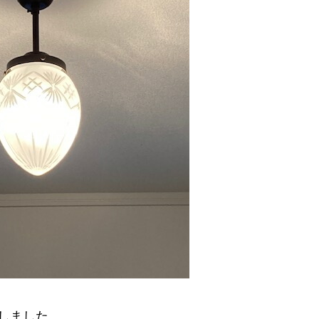
しました。