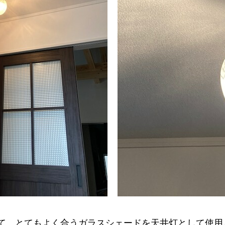
て、とてもよく合うガラスシェードを天井灯として使用