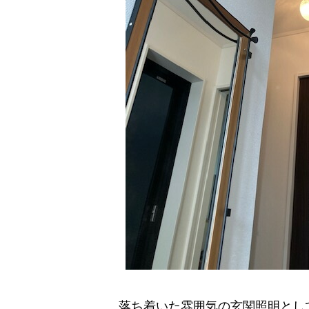
落ち着いた雰囲気の玄関照明とし