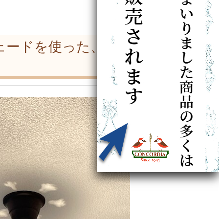
ェードを使った、シッ