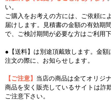
い。
ご購入をお考えの方には、ご依頼に
届けします。見積書の金額の有効期間
で、ご検討期間が必要な方はご利用
●【送料】は別途頂戴致します。金額
注文の際に、お知らせします。
【ご注意】
当店の商品は全てオリジ
商品を安く販売しているサイトは詐
ご注意下さい。