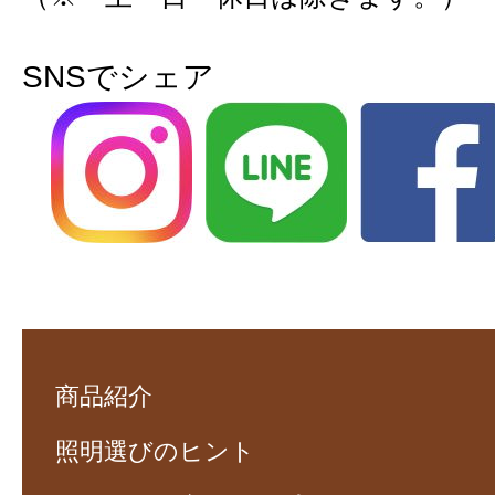
SNSでシェア
商品紹介
照明選びのヒント