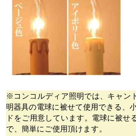
※コンコルディア照明では、キャン
明器具の電球に被せて使用できる、
ドをご用意しています。電球に被せ
で、簡単にご使用頂けます。