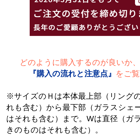
どのように購入するのが良いか
『購入の流れと注意点』
をご覧
※サイズのＨは本体最上部（リング
れも含む）から最下部（ガラスシェ
はそれも含む）まで。Wは直径（ガ
きのものはそれも含む）。