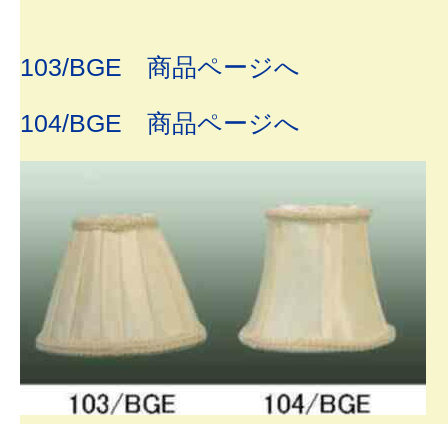
103/BGE 商品ページへ
104/BGE 商品ページへ