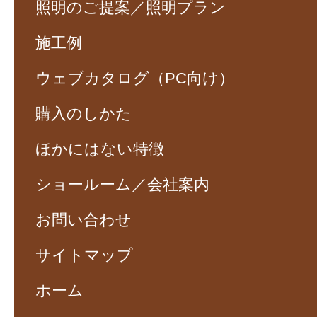
照明のご提案／照明プラン
施工例
ウェブカタログ（PC向け）
購入のしかた
ほかにはない特徴
ショールーム／会社案内
お問い合わせ
サイトマップ
ホーム