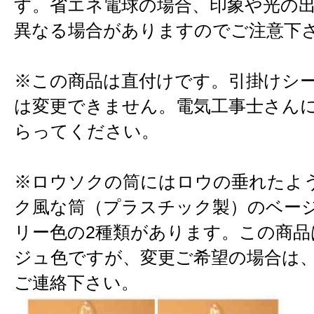
す。省エネ電球の場合、印象や光の
異なる場合がありますのでご注意下
※この商品は直付けです。引掛けシ
は変更できません。電気工事士さん
らってください。
※ロウソクの筒にはロウの垂れたよ
ク風な筒（プラスチック製）のベー
リー色の2種類があります。この商品
ジュ色ですが、変更ご希望の場合は
ご連絡下さい。