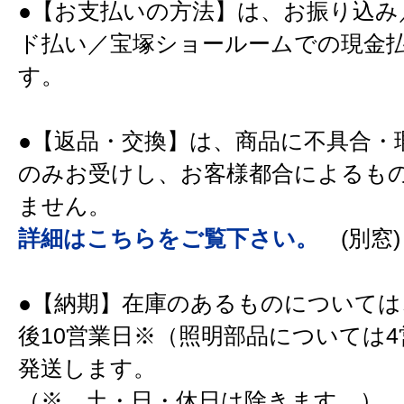
●【お支払いの方法】は、お振り込み
ド払い／宝塚ショールームでの現金
す。
●【返品・交換】は、商品に不具合・
のみお受けし、お客様都合によるも
ません。
詳細はこちらをご覧下さい。
(別窓)
●【納期】在庫のあるものについては
後10営業日※（照明部品については
発送します。
（※ 土・日・休日は除きます。）