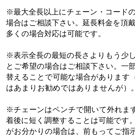
※最大全長以上にチェーン・コード
場合はご相談下さい。延長料金を頂
多くの場合対応は可能です。
※表示全長の最短の長さよりもう少
とご希望の場合はご相談下さい。一
替えることで可能な場合があります
はあまりお勧めではありませんが）
※チェーンはペンチで開いて外れま
着後に短く調整することは可能です
がお分かりの場合は、前もってご指