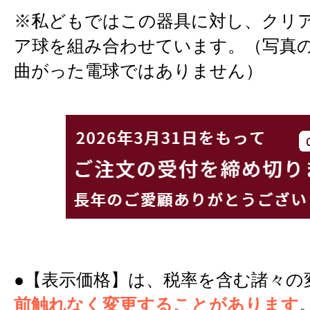
※私どもではこの器具に対し、クリ
ア球を組み合わせています。（写真
曲がった電球ではありません）
●【表示価格】は、税率を含む諸々の
前触れなく変更することがあります