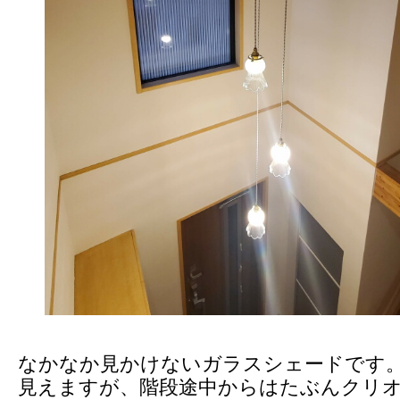
なかなか見かけないガラスシェードです
見えますが、階段途中からはたぶんクリ