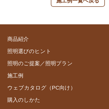
施工例一覧へ戻る
商品紹介
照明選びのヒント
照明のご提案／照明プラン
施工例
ウェブカタログ（PC向け）
購入のしかた