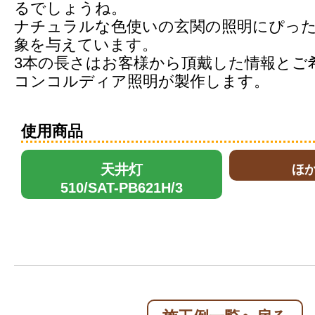
るでしょうね。
ナチュラルな色使いの玄関の照明にぴっ
象を与えています。
3本の長さはお客様から頂戴した情報とご
コンコルディア照明が製作します。
使用商品
天井灯
ほ
510/SAT-PB621H/3