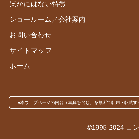
ほかにはない特徴
ショールーム／会社案内
お問い合わせ
サイトマップ
ホーム
●本ウェブページの内容（写真を含む）を無断で転用・転載す
©1995-2024