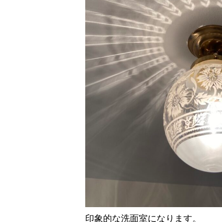
印象的な洗面室になります。