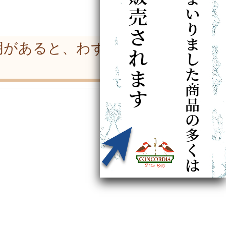
明があると、わずかな